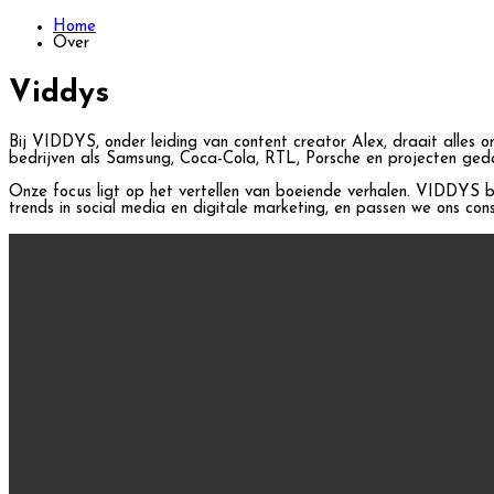
Home
Over
Viddys
Bij VIDDYS, onder leiding van content creator Alex, draait alles 
bedrijven als Samsung, Coca-Cola, RTL, Porsche en projecten ged
Onze focus ligt op het vertellen van boeiende verhalen. VIDDYS b
trends in social media en digitale marketing, en passen we ons con