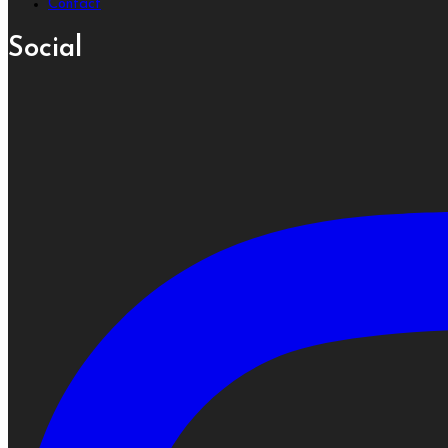
Contact
Social