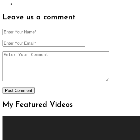
Leave us
a comment
My Featured
Videos