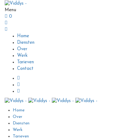
Menu
0
Home
Diensten
Over
Werk
Tarieven
Contact
Home
Over
Diensten
Werk
Tarieven