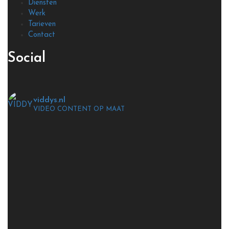
Diensten
Werk
Tarieven
Contact
Social
viddys.nl
VIDEO CONTENT OP MAAT