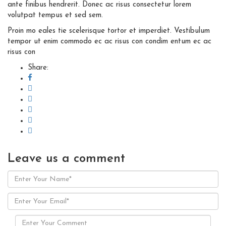
ante finibus hendrerit. Donec ac risus consectetur lorem
volutpat tempus et sed sem.
Proin mo eales tie scelerisque tortor et imperdiet. Vestibulum
tempor ut enim commodo ec ac risus con condim entum ec ac
risus con
Share:
Leave us
a comment